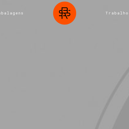
mbalagens
Trabalho