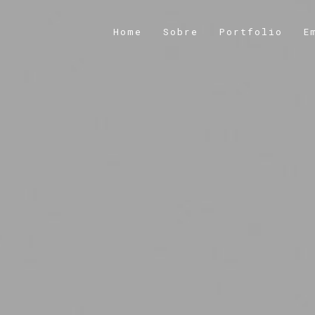
Home
Sobre
Portfolio
E