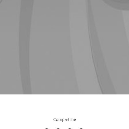
Compartilhe