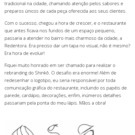
tradicional na cidade, chamando atenção pelos sabores e
preparos únicos de cada peça oferecida aos seus clientes.
Com o sucesso, chegou a hora de crescer, e o restaurante
que antes ficava nos fundos de um espaço pequeno,
passaria a atender no bairro mais charmoso da cidade, a
Redentora. Era preciso dar um tapa no visual, não é mesmo?
Era hora de evoluir!
Fiquei muito honrado em ser chamado para realizar o
rebranding do Shinkō. O desafio era enorme! Além de
redesenhar o logotipo, eu seria responsável por toda
comunicação gráfica do restaurante, incluindo os papéis de
parede, cardápio, decorações, enfim, inúmeros detalhes
passariam pela ponta do meu lápis. Mãos a obra!