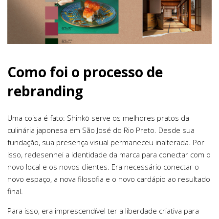
Como foi o processo de
rebranding
Uma coisa é fato: Shinkō serve os melhores pratos da
culinária japonesa em São José do Rio Preto. Desde sua
fundação, sua presença visual permaneceu inalterada. Por
isso, redesenhei a identidade da marca para conectar com o
novo local e os novos clientes. Era necessário conectar o
novo espaço, a nova filosofia e o novo cardápio ao resultado
final.
Para isso, era imprescendível ter a liberdade criativa para