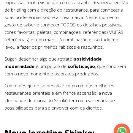
expressar minha visão para o restaurante. Realizei a reunião
de briefing com a direção do restaurante, para conhecer a
suas preferências sobre a nova marca. Neste momento,
gosto de saber e conhecer TODOS os detalhes possíveis:
cores favoritas, paletas, combinações, referências (MUITAS
referências) e tudo mais... A combinação disso tudo me
levou a fazer os primeiros rabiscos e rascunhos.
Sugeri desenhar algo que retrate
positividade
,
modernidade
e um pouco de
sofisticação
, que condizem
com o novo momento e os pratos produzidos.
Com o desejo de se destacar como um dos melhores
restaurantes orientais e em franca ascensão, a nova
identidade de marca do Shinkō tem uma variedade de
possibilidades para se envolver com os clientes.
Novo logotipo Shinko: